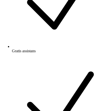
Gratis
assistans