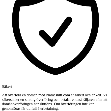
Säkert
Att överföra en domän med Nameshift.com är säkert och enkelt. Vi
säkerställer en smidig överföring och betalar endast säljaren efter att
domänöverföringen har slutförts. Om överföringen inte kan
genomföras får du full återbetalning.