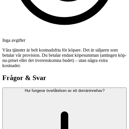
Inga avgifter
Våra tjänster är helt kostnadsfria för köpare. Det är säljaren som
betalar vår provision. Du betalar endast köpesumman (antingen köp-
nu-priset eller det överenskomna budet) – utan några extra
kostnader.
Frågor & Svar
Hur fungerar överlåtelsen av ett domäninnehav?