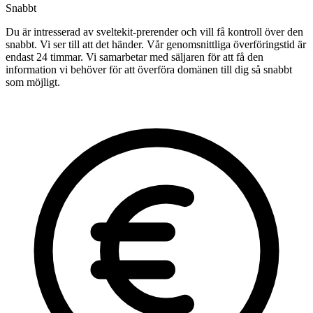
Snabbt
Du är intresserad av sveltekit-prerender och vill få kontroll över den
snabbt. Vi ser till att det händer. Vår genomsnittliga överföringstid är
endast 24 timmar. Vi samarbetar med säljaren för att få den
information vi behöver för att överföra domänen till dig så snabbt
som möjligt.