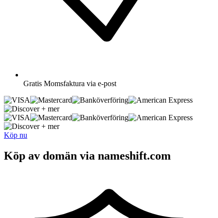
Gratis
Momsfaktura via e-post
+ mer
+ mer
Köp nu
Köp av domän via nameshift.com