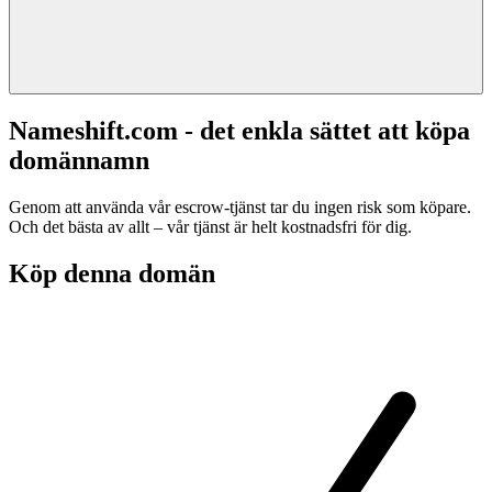
Nameshift.com - det enkla sättet att köpa
domännamn
Genom att använda vår escrow-tjänst tar du ingen risk som köpare.
Och det bästa av allt – vår tjänst är helt kostnadsfri för dig.
Köp denna domän