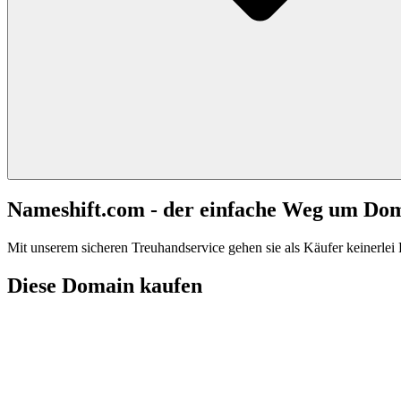
Nameshift.com - der einfache Weg um Do
Mit unserem sicheren Treuhandservice gehen sie als Käufer keinerlei R
Diese Domain kaufen