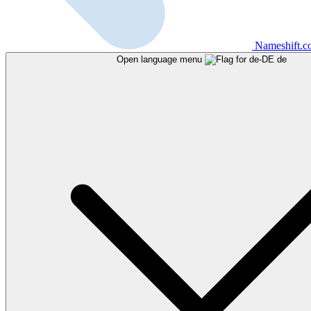
Nameshift.
Open language menu
de