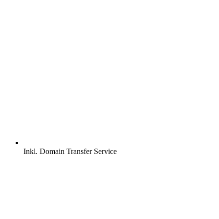
Inkl.
Domain Transfer Service