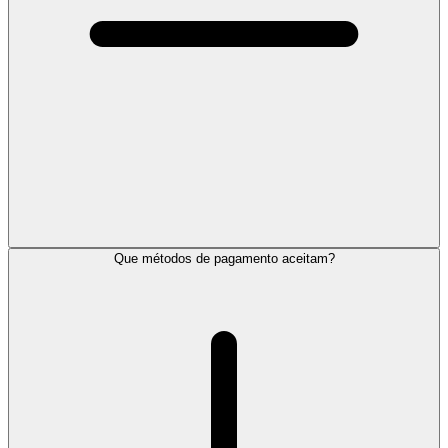
Que métodos de pagamento aceitam?