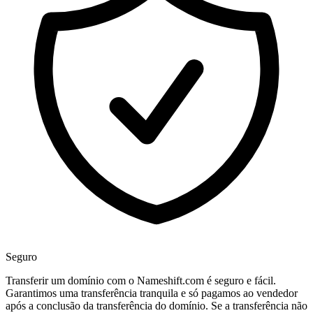
Seguro
Transferir um domínio com o Nameshift.com é seguro e fácil.
Garantimos uma transferência tranquila e só pagamos ao vendedor
após a conclusão da transferência do domínio. Se a transferência não