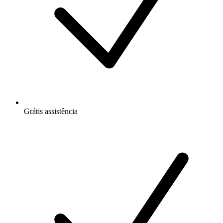
Grátis
assistência