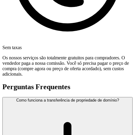
Sem taxas
Os nossos serviços são totalmente gratuitos para compradores. O
vendedor paga a nossa comissão. Você só precisa pagar o preço de
compra (compre agora ou preço de oferta acordado), sem custos
adicionais.
Perguntas Frequentes
Como funciona a transferência de propriedade de domínio?