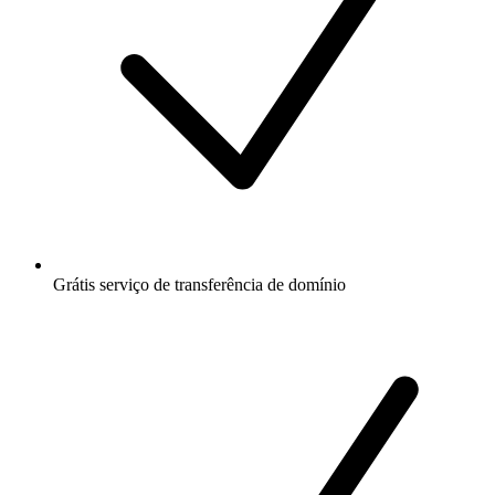
Grátis
serviço de transferência de domínio