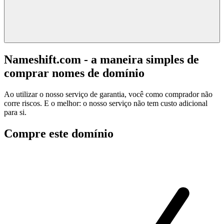
Nameshift.com - a maneira simples de
comprar nomes de domínio
Ao utilizar o nosso serviço de garantia, você como comprador não
corre riscos. E o melhor: o nosso serviço não tem custo adicional
para si.
Compre este domínio