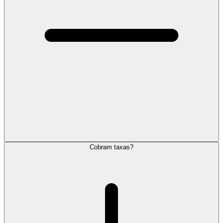
Cobram taxas?