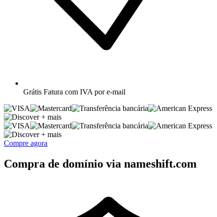
Grátis
Fatura com IVA por e-mail
+ mais
+ mais
Compre agora
Compra de domínio via nameshift.com