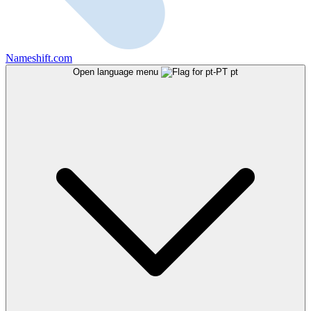
Nameshift.com
Open language menu
pt