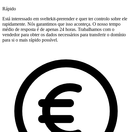
Rápido
Está interessado em sveltekit-prerender e quer ter controlo sobre ele
rapidamente. Nós garantimos que isso aconteça. O nosso tempo
médio de resposta é de apenas 24 horas. Trabalhamos com o
vendedor para obter os dados necessários para transferir o domínio
para si o mais rápido possível.