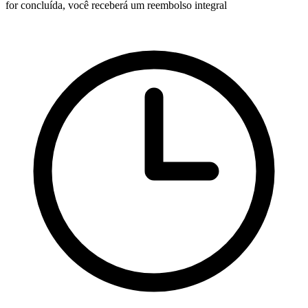
for concluída, você receberá um reembolso integral