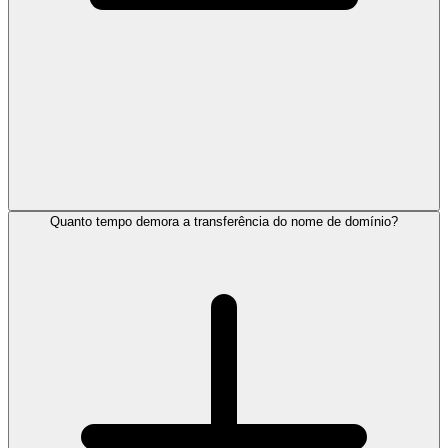
Quanto tempo demora a transferência do nome de domínio?